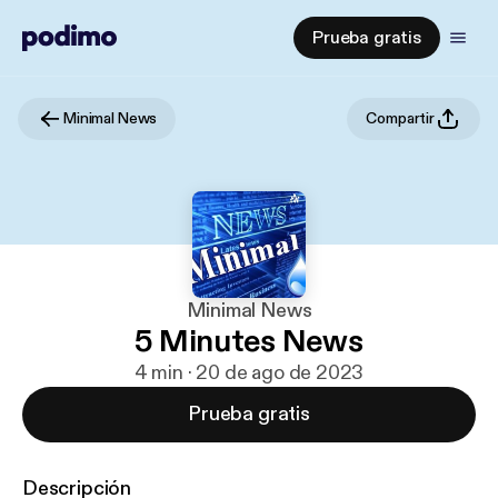
Prueba gratis
Minimal News
Compartir
Minimal News
5 Minutes News
4 min · 20 de ago de 2023
Prueba gratis
Descripción