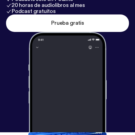
20 horas de audiolibros al mes
Podcast gratuitos
Prueba gratis