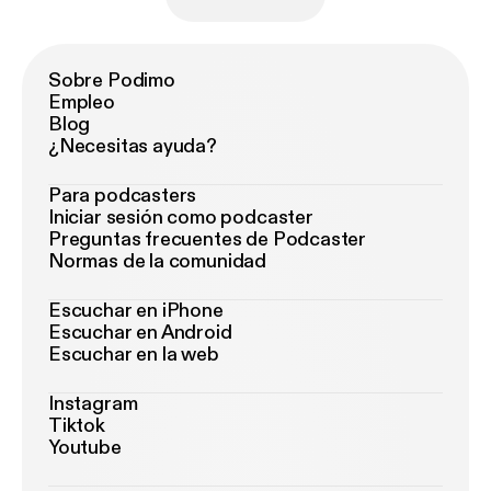
Sobre Podimo
Empleo
Blog
¿Necesitas ayuda?
Para podcasters
Iniciar sesión como podcaster
Preguntas frecuentes de Podcaster
Normas de la comunidad
Escuchar en iPhone
Escuchar en Android
Escuchar en la web
Instagram
Tiktok
Youtube