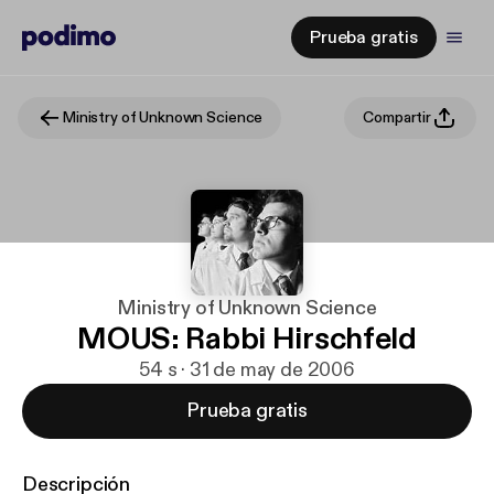
Prueba gratis
Ministry of Unknown Science
Compartir
Ministry of Unknown Science
MOUS: Rabbi Hirschfeld
54 s · 31 de may de 2006
Prueba gratis
Descripción