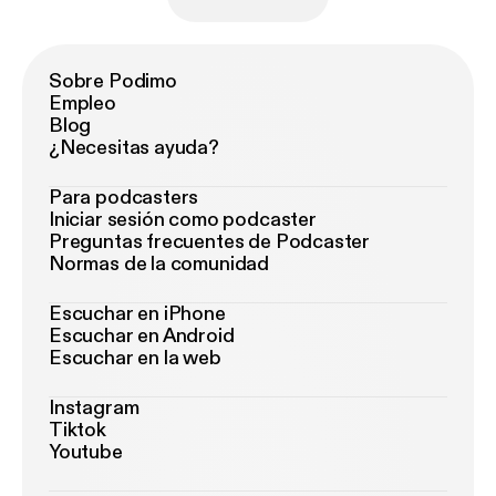
Sobre Podimo
Empleo
Blog
¿Necesitas ayuda?
Para podcasters
Iniciar sesión como podcaster
Preguntas frecuentes de Podcaster
Normas de la comunidad
Escuchar en iPhone
Escuchar en Android
Escuchar en la web
Instagram
Tiktok
Youtube