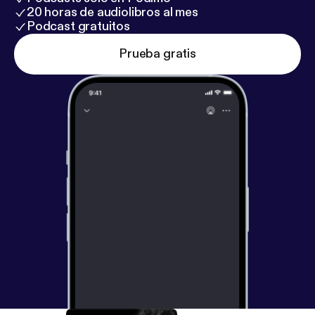
20 horas de audiolibros al mes
Podcast gratuitos
Prueba gratis