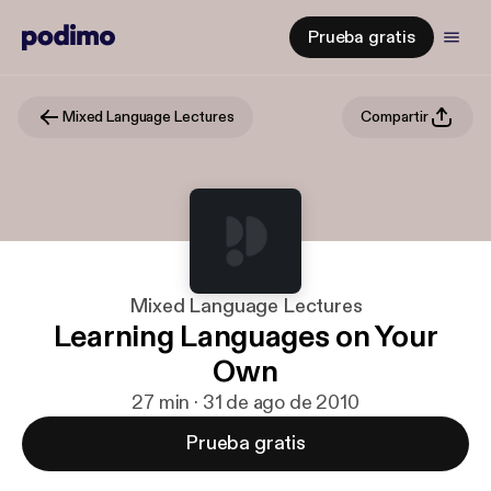
Prueba gratis
Mixed Language Lectures
Compartir
Mixed Language Lectures
Learning Languages on Your
Own
27 min · 31 de ago de 2010
Prueba gratis