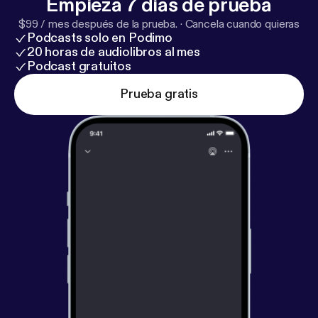
Empieza 7 días de prueba
$99 / mes después de la prueba.
·
Cancela cuando quieras
Podcasts solo en Podimo
20 horas de audiolibros al mes
Podcast gratuitos
Prueba gratis