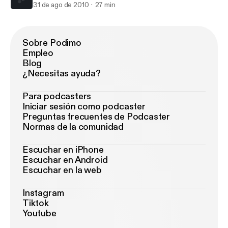
31 de ago de 2010
27 min
Sobre Podimo
Empleo
Blog
¿Necesitas ayuda?
Para podcasters
Iniciar sesión como podcaster
Preguntas frecuentes de Podcaster
Normas de la comunidad
Escuchar en iPhone
Escuchar en Android
Escuchar en la web
Instagram
Tiktok
Youtube