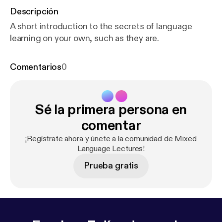
Descripción
A short introduction to the secrets of language
learning on your own, such as they are.
Comentarios
0
Sé la primera persona en
comentar
¡Regístrate ahora y únete a la comunidad de Mixed
Language Lectures!
Prueba gratis