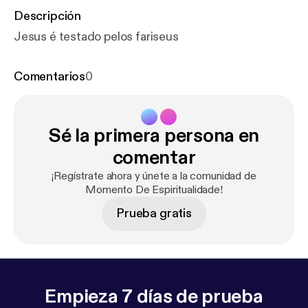
Descripción
Jesus é testado pelos fariseus
Comentarios
0
Sé la primera persona en
comentar
¡Regístrate ahora y únete a la comunidad de
Momento De Espiritualidade!
Prueba gratis
Empieza 7 días de prueba