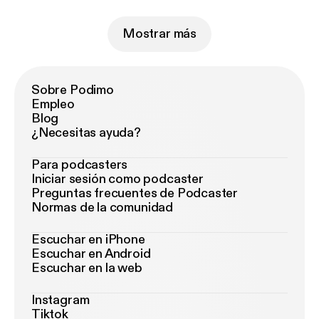
Mostrar más
Sobre Podimo
Empleo
Blog
¿Necesitas ayuda?
Para podcasters
Iniciar sesión como podcaster
Preguntas frecuentes de Podcaster
Normas de la comunidad
Escuchar en iPhone
Escuchar en Android
Escuchar en la web
Instagram
Tiktok