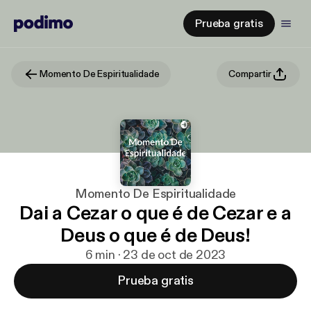
Prueba gratis
Momento De Espiritualidade
Compartir
Momento De Espiritualidade
Dai a Cezar o que é de Cezar e a
Deus o que é de Deus!
6 min · 23 de oct de 2023
Prueba gratis