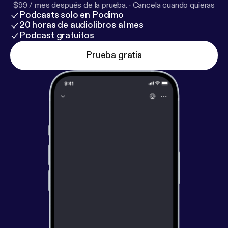
$99 / mes después de la prueba.
·
Cancela cuando quieras
Podcasts solo en Podimo
20 horas de audiolibros al mes
Podcast gratuitos
Prueba gratis