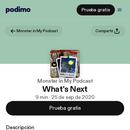
Prueba gratis
Monster in My Podcast
Compartir
Monster in My Podcast
What's Next
9 min · 25 de sep de 2020
Prueba gratis
Descripción