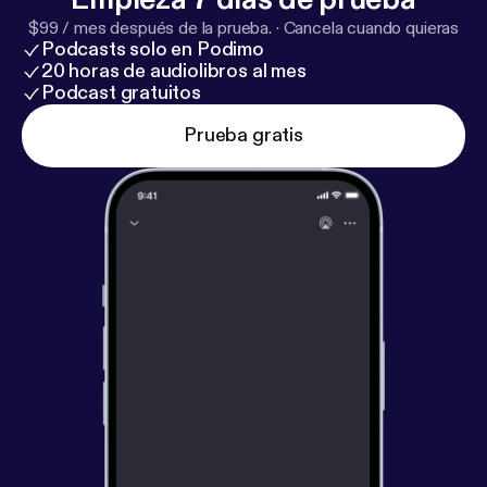
$99 / mes después de la prueba.
·
Cancela cuando quieras
Podcasts solo en Podimo
20 horas de audiolibros al mes
Podcast gratuitos
Prueba gratis