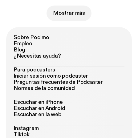
Mostrar más
Sobre Podimo
Empleo
Blog
¿Necesitas ayuda?
Para podcasters
Iniciar sesión como podcaster
Preguntas frecuentes de Podcaster
Normas de la comunidad
Escuchar en iPhone
Escuchar en Android
Escuchar en la web
Instagram
Tiktok