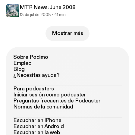
MTR News: June 2008
13 de jul de 2008
41 min
Mostrar más
Sobre Podimo
Empleo
Blog
¿Necesitas ayuda?
Para podcasters
Iniciar sesión como podcaster
Preguntas frecuentes de Podcaster
Normas de la comunidad
Escuchar en iPhone
Escuchar en Android
Escuchar en la web