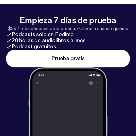
Empieza 7 días de prueba
$99 / mes después de la prueba.
·
Cancela cuando quieras
Podcasts solo en Podimo
20 horas de audiolibros al mes
Podcast gratuitos
Prueba gratis