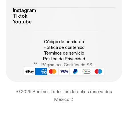
Instagram
Tiktok
Youtube
Código de conducta
Política de contenido
Términos de servicio
Política de Privacidad
Página con Certificado SSL
© 2026 Podimo · Todos los derechos reservados
México