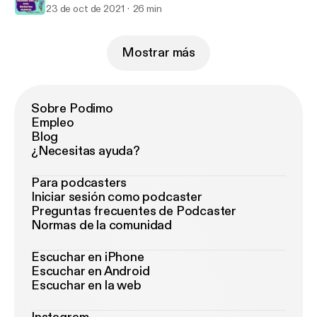
23 de oct de 2021
26 min
Mostrar más
Sobre Podimo
Empleo
Blog
¿Necesitas ayuda?
Para podcasters
Iniciar sesión como podcaster
Preguntas frecuentes de Podcaster
Normas de la comunidad
Escuchar en iPhone
Escuchar en Android
Escuchar en la web