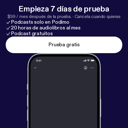
Empieza 7 días de prueba
$99 / mes después de la prueba.
·
Cancela cuando quieras
Podcasts solo en Podimo
20 horas de audiolibros al mes
Podcast gratuitos
Prueba gratis