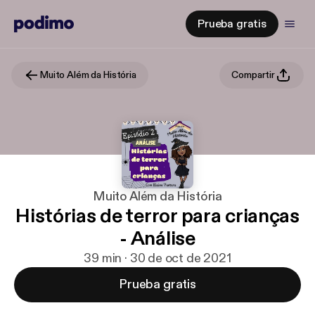
Prueba gratis
Muito Além da História
Compartir
Muito Além da História
Histórias de terror para crianças
- Análise
39 min · 30 de oct de 2021
Prueba gratis