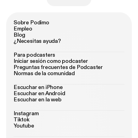
Sobre Podimo
Empleo
Blog
¿Necesitas ayuda?
Para podcasters
Iniciar sesión como podcaster
Preguntas frecuentes de Podcaster
Normas de la comunidad
Escuchar en iPhone
Escuchar en Android
Escuchar en la web
Instagram
Tiktok
Youtube