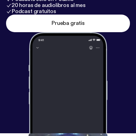
20 horas de audiolibros al mes
Podcast gratuitos
Prueba gratis