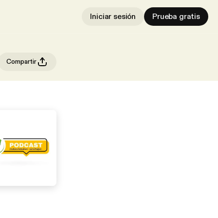
Iniciar sesión
Prueba gratis
Compartir