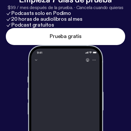
$99 / mes después de la prueba.
·
Cancela cuando quieras
Podcasts solo en Podimo
20 horas de audiolibros al mes
Podcast gratuitos
Prueba gratis