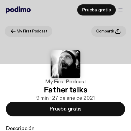
Prueba gratis
My First Podcast
Compartir
My First Podcast
Father talks
9 min · 27 de ene de 2021
Prueba gratis
Descripción