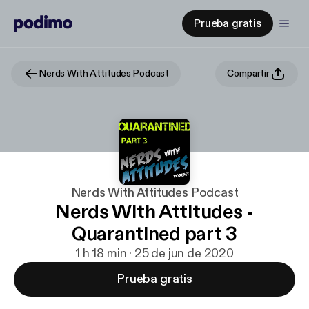
Prueba gratis
Nerds With Attitudes Podcast
Compartir
Nerds With Attitudes Podcast
Nerds With Attitudes -
Quarantined part 3
1 h 18 min · 25 de jun de 2020
Prueba gratis