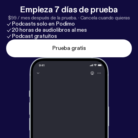
Empieza 7 días de prueba
$99 / mes después de la prueba.
·
Cancela cuando quieras
Podcasts solo en Podimo
20 horas de audiolibros al mes
Podcast gratuitos
Prueba gratis