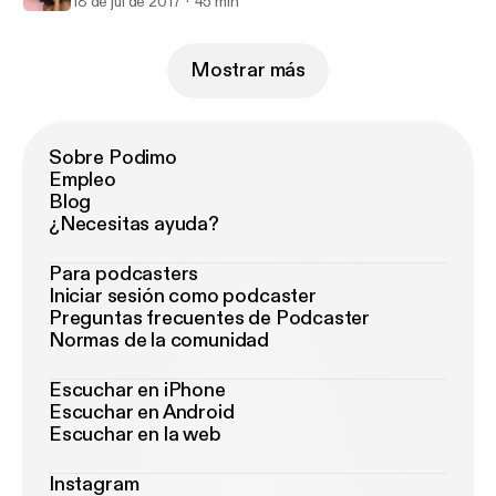
18 de jul de 2017
45 min
Mostrar más
Sobre Podimo
Empleo
Blog
¿Necesitas ayuda?
Para podcasters
Iniciar sesión como podcaster
Preguntas frecuentes de Podcaster
Normas de la comunidad
Escuchar en iPhone
Escuchar en Android
Escuchar en la web
Instagram