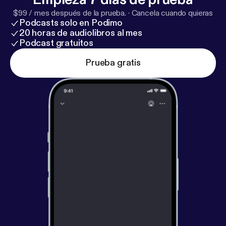
$99 / mes después de la prueba.
·
Cancela cuando quieras
Podcasts solo en Podimo
20 horas de audiolibros al mes
Podcast gratuitos
Prueba gratis