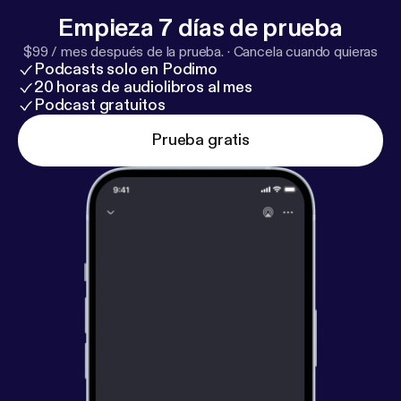
Empieza 7 días de prueba
$99 / mes después de la prueba.
·
Cancela cuando quieras
Podcasts solo en Podimo
20 horas de audiolibros al mes
Podcast gratuitos
Prueba gratis