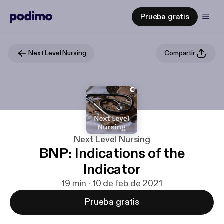
Prueba gratis
Next Level Nursing
Compartir
Next Level Nursing
BNP: Indications of the
Indicator
19 min · 10 de feb de 2021
Prueba gratis