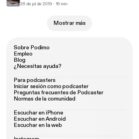
26 de jul de 2019
16 min
Mostrar más
Sobre Podimo
Empleo
Blog
¿Necesitas ayuda?
Para podcasters
Iniciar sesión como podcaster
Preguntas frecuentes de Podcaster
Normas de la comunidad
Escuchar en iPhone
Escuchar en Android
Escuchar en la web