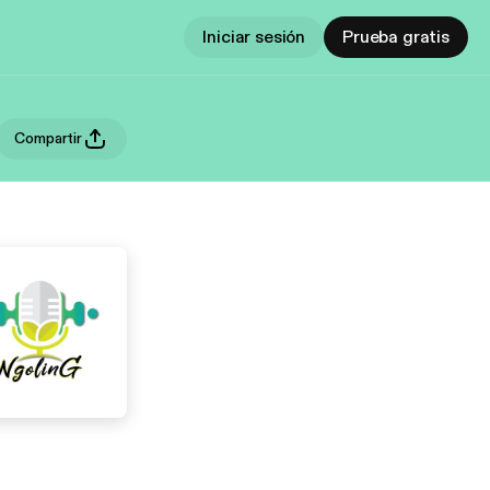
Iniciar sesión
Prueba gratis
Compartir