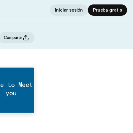
Iniciar sesión
Prueba gratis
Compartir