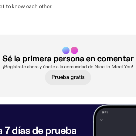
et to know each other.
Sé la primera persona en comentar
¡Regístrate ahora y únete a la comunidad de Nice to Meet You!
Prueba gratis
 7 días de prueba