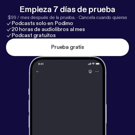
Empieza 7 días de prueba
$99 / mes después de la prueba.
·
Cancela cuando quieras
Podcasts solo en Podimo
20 horas de audiolibros al mes
Podcast gratuitos
Prueba gratis