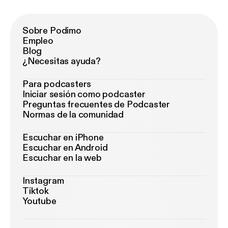
Sobre Podimo
Empleo
Blog
¿Necesitas ayuda?
Para podcasters
Iniciar sesión como podcaster
Preguntas frecuentes de Podcaster
Normas de la comunidad
Escuchar en iPhone
Escuchar en Android
Escuchar en la web
Instagram
Tiktok
Youtube