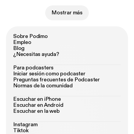
Mostrar más
Sobre Podimo
Empleo
Blog
¿Necesitas ayuda?
Para podcasters
Iniciar sesión como podcaster
Preguntas frecuentes de Podcaster
Normas de la comunidad
Escuchar en iPhone
Escuchar en Android
Escuchar en la web
Instagram
Tiktok