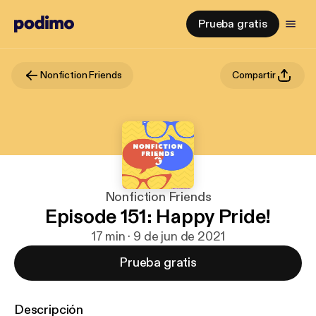
Prueba gratis
Nonfiction Friends
Compartir
Nonfiction Friends
Episode 151: Happy Pride!
17 min · 9 de jun de 2021
Prueba gratis
Descripción