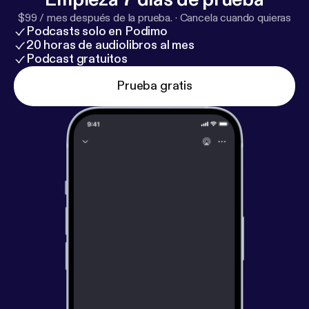
$99 / mes después de la prueba.
·
Cancela cuando quieras
Podcasts solo en Podimo
20 horas de audiolibros al mes
Podcast gratuitos
Prueba gratis