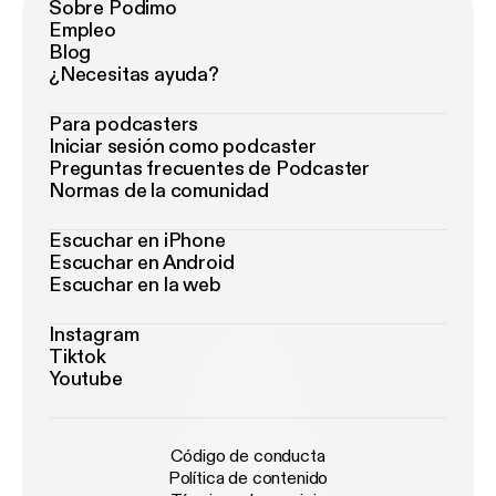
Sobre Podimo
Empleo
Blog
¿Necesitas ayuda?
Para podcasters
Iniciar sesión como podcaster
Preguntas frecuentes de Podcaster
Normas de la comunidad
Escuchar en iPhone
Escuchar en Android
Escuchar en la web
Instagram
Tiktok
Youtube
Código de conducta
Política de contenido