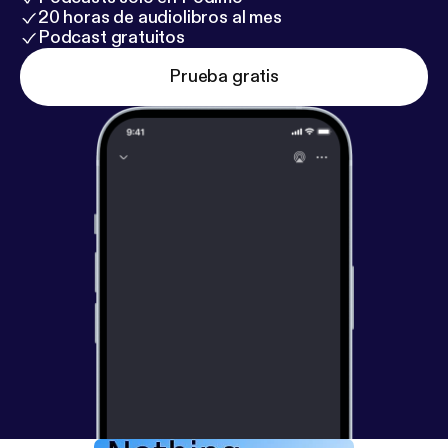
20 horas de audiolibros al mes
Podcast gratuitos
Prueba gratis