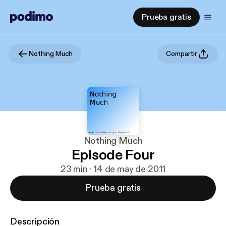
Prueba gratis
Nothing Much
Compartir
Nothing Much
Episode Four
23 min · 14 de may de 2011
Prueba gratis
Descripción