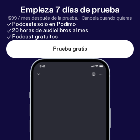
Empieza 7 días de prueba
$99 / mes después de la prueba.
·
Cancela cuando quieras
Podcasts solo en Podimo
20 horas de audiolibros al mes
Podcast gratuitos
Prueba gratis