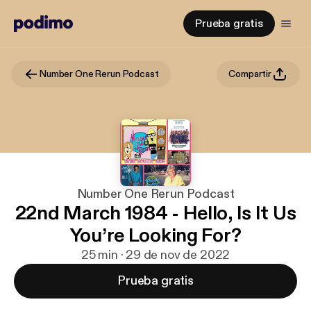
Prueba gratis
Number One Rerun Podcast
Compartir
Number One Rerun Podcast
22nd March 1984 - Hello, Is It Us
You’re Looking For?
25 min · 29 de nov de 2022
Prueba gratis