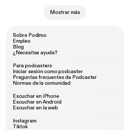
Mostrar más
Sobre Podimo
Empleo
Blog
¿Necesitas ayuda?
Para podcasters
Iniciar sesión como podcaster
Preguntas frecuentes de Podcaster
Normas de la comunidad
Escuchar en iPhone
Escuchar en Android
Escuchar en la web
Instagram
Tiktok