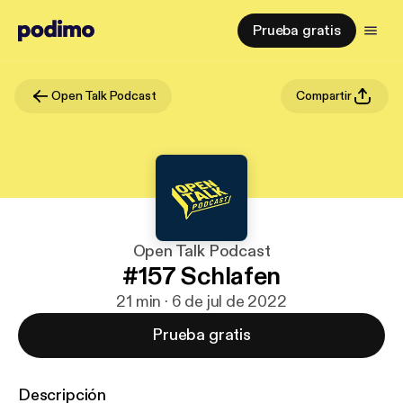
Prueba gratis
Open Talk Podcast
Compartir
Open Talk Podcast
#157 Schlafen
21 min · 6 de jul de 2022
Prueba gratis
Descripción