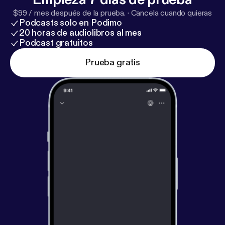
$99 / mes después de la prueba.
·
Cancela cuando quieras
Podcasts solo en Podimo
20 horas de audiolibros al mes
Podcast gratuitos
Prueba gratis