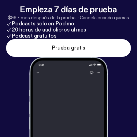
Empieza 7 días de prueba
$99 / mes después de la prueba.
·
Cancela cuando quieras
Podcasts solo en Podimo
20 horas de audiolibros al mes
Podcast gratuitos
Prueba gratis