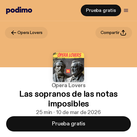
Prueba gratis
Opera Lovers
Compartir
Opera Lovers
Las sopranos de las notas
imposibles
25 min · 10 de mar de 2026
Prueba gratis