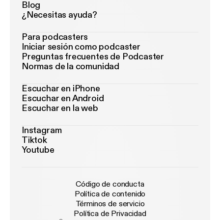
Blog
¿Necesitas ayuda?
Para podcasters
Iniciar sesión como podcaster
Preguntas frecuentes de Podcaster
Normas de la comunidad
Escuchar en iPhone
Escuchar en Android
Escuchar en la web
Instagram
Tiktok
Youtube
Código de conducta
Política de contenido
Términos de servicio
Política de Privacidad