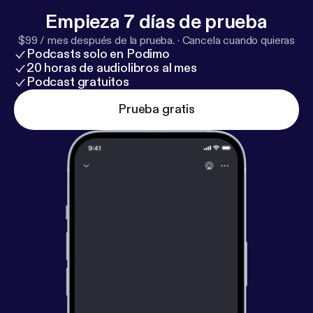
Empieza 7 días de prueba
$99 / mes después de la prueba.
·
Cancela cuando quieras
Podcasts solo en Podimo
20 horas de audiolibros al mes
Podcast gratuitos
Prueba gratis