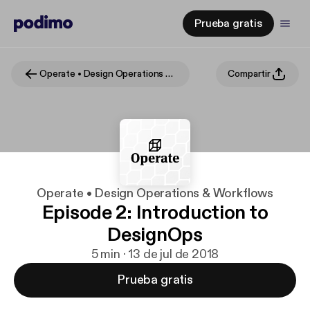
Prueba gratis
Operate • Design Operations & Workflows
Compartir
Operate • Design Operations & Workflows
Episode 2: Introduction to
DesignOps
5 min · 13 de jul de 2018
Prueba gratis