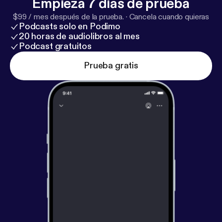
Empieza 7 días de prueba
$99 / mes después de la prueba.
·
Cancela cuando quieras
Podcasts solo en Podimo
20 horas de audiolibros al mes
Podcast gratuitos
Prueba gratis