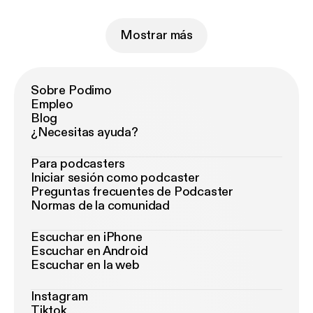
Mostrar más
Sobre Podimo
Empleo
Blog
¿Necesitas ayuda?
Para podcasters
Iniciar sesión como podcaster
Preguntas frecuentes de Podcaster
Normas de la comunidad
Escuchar en iPhone
Escuchar en Android
Escuchar en la web
Instagram
Tiktok