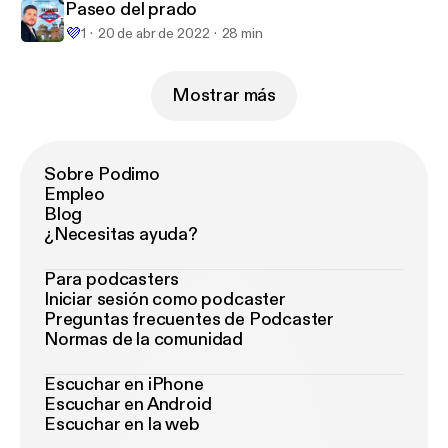
Paseo del prado
💜
1
20 de abr de 2022
28 min
Mostrar más
Sobre Podimo
Empleo
Blog
¿Necesitas ayuda?
Para podcasters
Iniciar sesión como podcaster
Preguntas frecuentes de Podcaster
Normas de la comunidad
Escuchar en iPhone
Escuchar en Android
Escuchar en la web