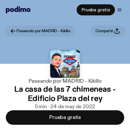
Prueba gratis
Paseando por MADRID - Kikillo
Compartir
Paseando por MADRID - Kikillo
La casa de las 7 chimeneas -
Edificio Plaza del rey
5 min · 24 de may de 2022
Prueba gratis