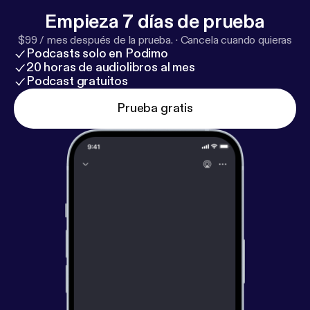
Empieza 7 días de prueba
$99 / mes después de la prueba.
·
Cancela cuando quieras
Podcasts solo en Podimo
20 horas de audiolibros al mes
Podcast gratuitos
Prueba gratis