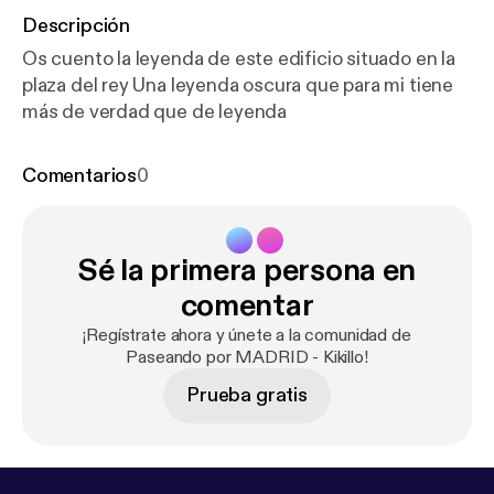
Descripción
Os cuento la leyenda de este edificio situado en la
plaza del rey Una leyenda oscura que para mi tiene
más de verdad que de leyenda
Comentarios
0
Sé la primera persona en
comentar
¡Regístrate ahora y únete a la comunidad de
Paseando por MADRID - Kikillo!
Prueba gratis