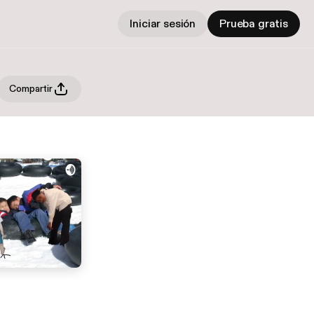
Iniciar sesión
Prueba gratis
Compartir