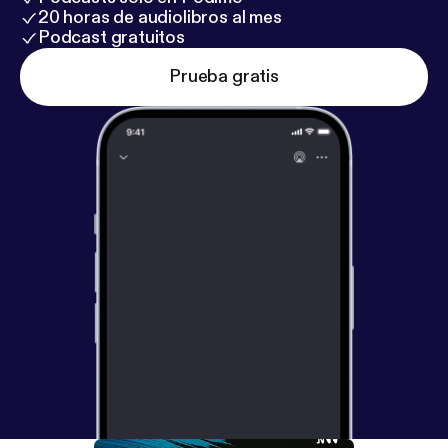
20 horas de audiolibros al mes
Podcast gratuitos
Prueba gratis