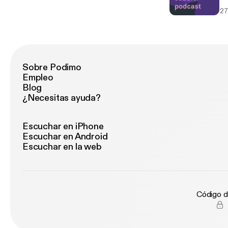
le
27
Sobre Podimo
Empleo
Blog
¿Necesitas ayuda?
Escuchar en iPhone
Escuchar en Android
Escuchar en la web
Código d