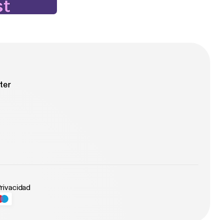
ter
Privacidad