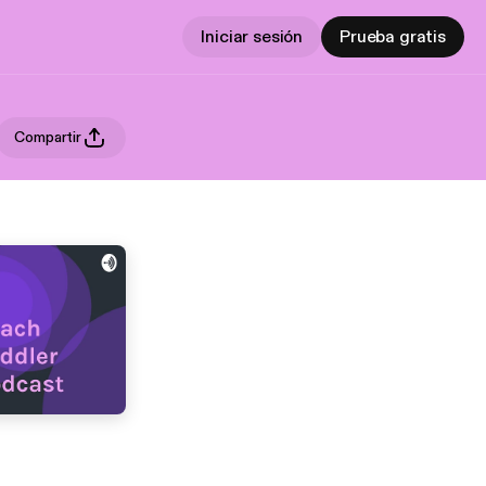
Iniciar sesión
Prueba gratis
Compartir