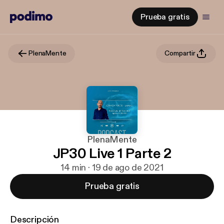
Prueba gratis
PlenaMente
Compartir
PlenaMente
JP30 Live 1 Parte 2
14 min · 19 de ago de 2021
Prueba gratis
Descripción