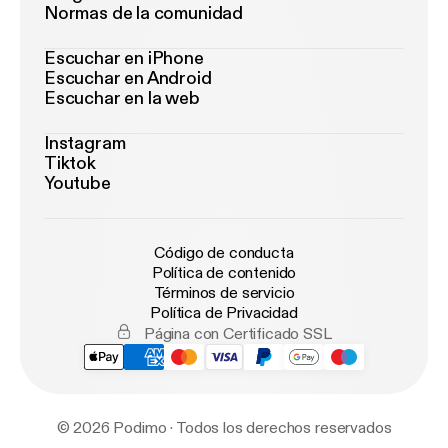
Normas de la comunidad
Escuchar en iPhone
Escuchar en Android
Escuchar en la web
Instagram
Tiktok
Youtube
Código de conducta
Política de contenido
Términos de servicio
Política de Privacidad
Página con Certificado SSL
© 2026 Podimo · Todos los derechos reservados