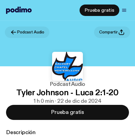
Prueba gratis
Podcast Audio
Compartir
Podcast Audio
Tyler Johnson - Luca 2:1-20
1 h 0 min · 22 de dic de 2024
Prueba gratis
Descripción