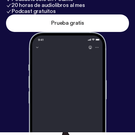
20 horas de audiolibros al mes
Podcast gratuitos
Prueba gratis