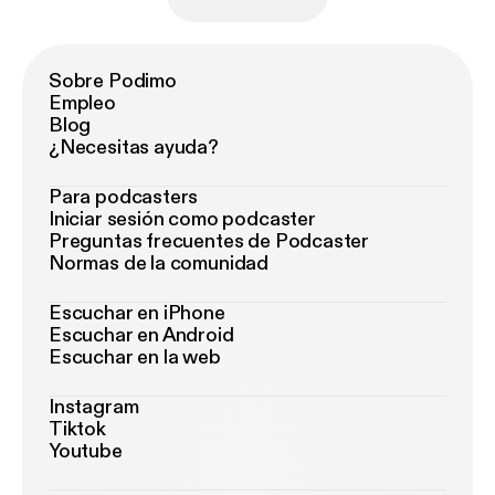
Sobre Podimo
Empleo
Blog
¿Necesitas ayuda?
Para podcasters
Iniciar sesión como podcaster
Preguntas frecuentes de Podcaster
Normas de la comunidad
Escuchar en iPhone
Escuchar en Android
Escuchar en la web
Instagram
Tiktok
Youtube