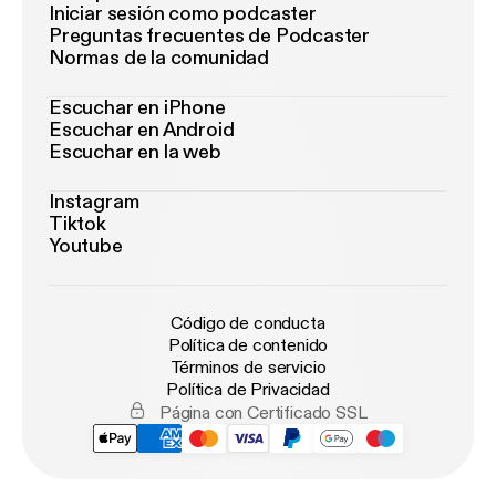
Iniciar sesión como podcaster
Preguntas frecuentes de Podcaster
Normas de la comunidad
Escuchar en iPhone
Escuchar en Android
Escuchar en la web
Instagram
Tiktok
Youtube
Código de conducta
Política de contenido
Términos de servicio
Política de Privacidad
Página con Certificado SSL