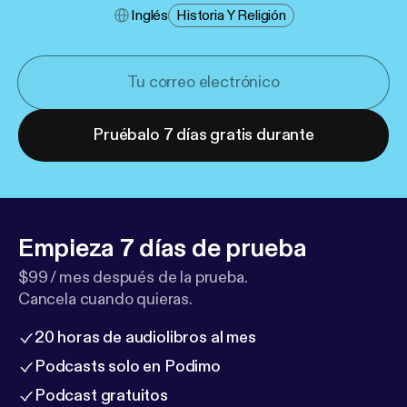
Inglés
Historia Y Religión
Pruébalo 7 días gratis durante
Empieza 7 días de prueba
$99 / mes después de la prueba.
Cancela cuando quieras.
20 horas de audiolibros al mes
Podcasts solo en Podimo
Podcast gratuitos