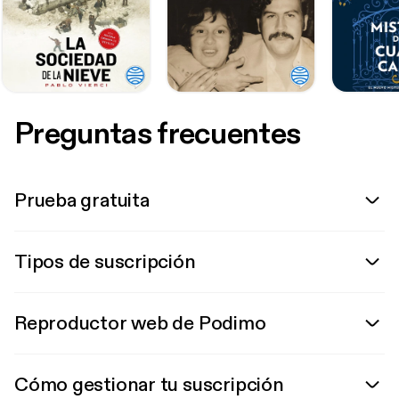
Preguntas frecuentes
Prueba gratuita
Tipos de suscripción
Reproductor web de Podimo
Cómo gestionar tu suscripción