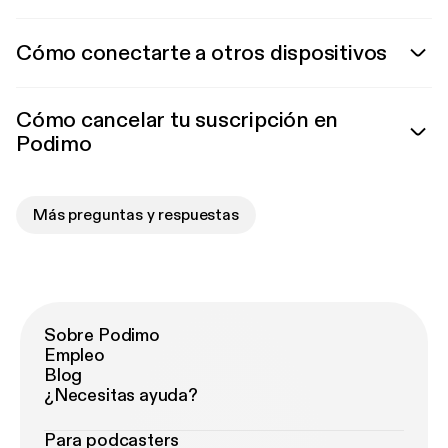
Cómo conectarte a otros dispositivos
Cómo cancelar tu suscripción en
Podimo
Más preguntas y respuestas
Sobre Podimo
Empleo
Blog
¿Necesitas ayuda?
Para podcasters