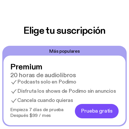
Elige tu suscripción
Más populares
Premium
20 horas de audiolibros
Podcasts solo en Podimo
Disfruta los shows de Podimo sin anuncios
Cancela cuando quieras
Empieza 7 días de prueba
Prueba gratis
Después $99 / mes