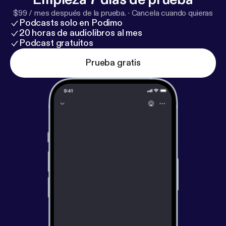
$99 / mes después de la prueba.
·
Cancela cuando quieras
Podcasts solo en Podimo
20 horas de audiolibros al mes
Podcast gratuitos
Prueba gratis