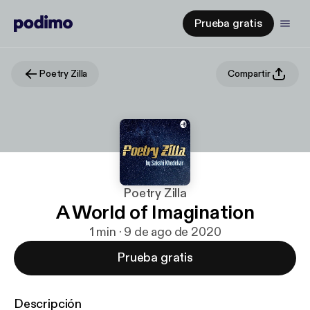
Prueba gratis
Poetry Zilla
Compartir
Poetry Zilla
A World of Imagination
1 min · 9 de ago de 2020
Prueba gratis
Descripción