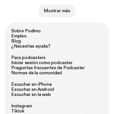
Mostrar más
Sobre Podimo
Empleo
Blog
¿Necesitas ayuda?
Para podcasters
Iniciar sesión como podcaster
Preguntas frecuentes de Podcaster
Normas de la comunidad
Escuchar en iPhone
Escuchar en Android
Escuchar en la web
Instagram
Tiktok