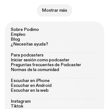
Mostrar más
Sobre Podimo
Empleo
Blog
¿Necesitas ayuda?
Para podcasters
Iniciar sesión como podcaster
Preguntas frecuentes de Podcaster
Normas de la comunidad
Escuchar en iPhone
Escuchar en Android
Escuchar en la web
Instagram
Tiktok