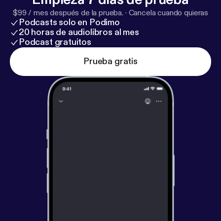
$99 / mes después de la prueba.
·
Cancela cuando quieras
Podcasts solo en Podimo
20 horas de audiolibros al mes
Podcast gratuitos
Prueba gratis