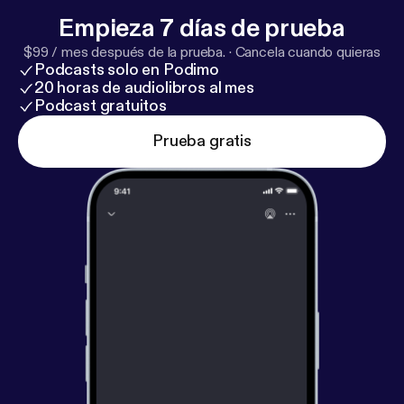
Empieza 7 días de prueba
$99 / mes después de la prueba.
·
Cancela cuando quieras
Podcasts solo en Podimo
20 horas de audiolibros al mes
Podcast gratuitos
Prueba gratis