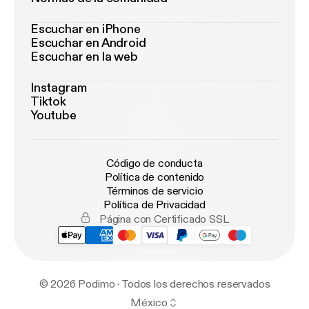
Escuchar en iPhone
Escuchar en Android
Escuchar en la web
Instagram
Tiktok
Youtube
Código de conducta
Política de contenido
Términos de servicio
Política de Privacidad
Página con Certificado SSL
© 2026 Podimo · Todos los derechos reservados
México