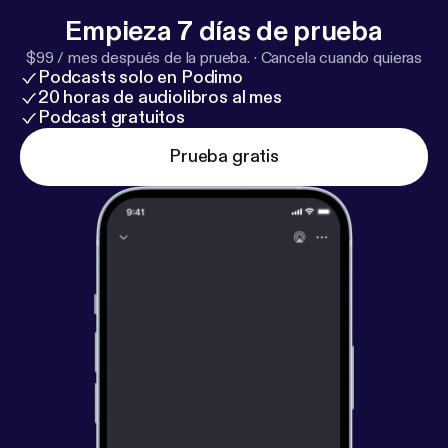
Empieza 7 días de prueba
$99 / mes después de la prueba.
·
Cancela cuando quieras
Podcasts solo en Podimo
20 horas de audiolibros al mes
Podcast gratuitos
Prueba gratis