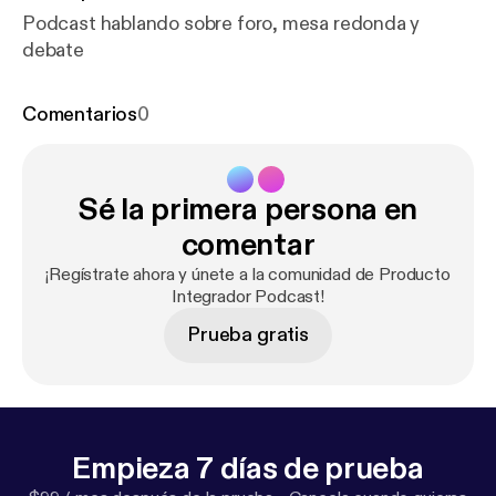
Podcast hablando sobre foro, mesa redonda y
debate
Comentarios
0
Sé la primera persona en
comentar
¡Regístrate ahora y únete a la comunidad de Producto
Integrador Podcast!
Prueba gratis
Empieza 7 días de prueba