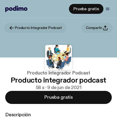
Prueba gratis
Producto Integrador Podcast
Compartir
Producto Integrador Podcast
Producto integrador podcast
58 s · 9 de jun de 2021
Prueba gratis
Descripción