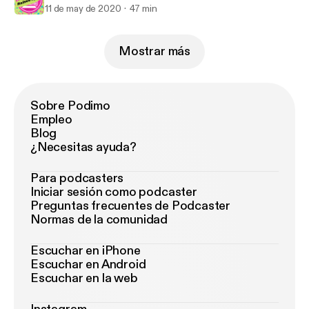
11 de may de 2020
47 min
Mostrar más
Sobre Podimo
Empleo
Blog
¿Necesitas ayuda?
Para podcasters
Iniciar sesión como podcaster
Preguntas frecuentes de Podcaster
Normas de la comunidad
Escuchar en iPhone
Escuchar en Android
Escuchar en la web