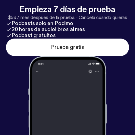
Empieza 7 días de prueba
$99 / mes después de la prueba.
·
Cancela cuando quieras
Podcasts solo en Podimo
20 horas de audiolibros al mes
Podcast gratuitos
Prueba gratis