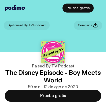
Prueba gratis
Raised By TV Podcast
Compartir
Raised By TV Podcast
The Disney Episode - Boy Meets
World
59 min · 12 de ago de 2020
Prueba gratis