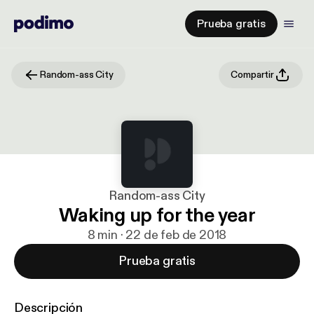
Prueba gratis
Random-ass City
Compartir
Random-ass City
Waking up for the year
8 min · 22 de feb de 2018
Prueba gratis
Descripción