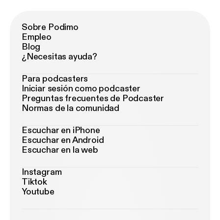
Sobre Podimo
Empleo
Blog
¿Necesitas ayuda?
Para podcasters
Iniciar sesión como podcaster
Preguntas frecuentes de Podcaster
Normas de la comunidad
Escuchar en iPhone
Escuchar en Android
Escuchar en la web
Instagram
Tiktok
Youtube