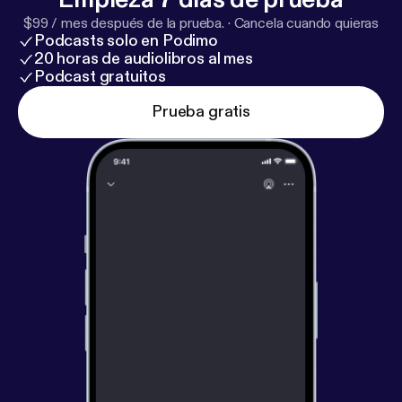
$99 / mes después de la prueba.
·
Cancela cuando quieras
Podcasts solo en Podimo
20 horas de audiolibros al mes
Podcast gratuitos
Prueba gratis