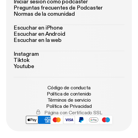
Iniciar sesión como podcaster
Preguntas frecuentes de Podcaster
Normas de la comunidad
Escuchar en iPhone
Escuchar en Android
Escuchar en la web
Instagram
Tiktok
Youtube
Código de conducta
Política de contenido
Términos de servicio
Política de Privacidad
Página con Certificado SSL