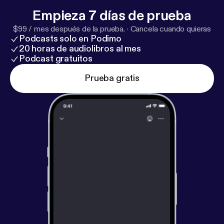
Empieza 7 días de prueba
$99 / mes después de la prueba.
·
Cancela cuando quieras
Podcasts solo en Podimo
20 horas de audiolibros al mes
Podcast gratuitos
Prueba gratis