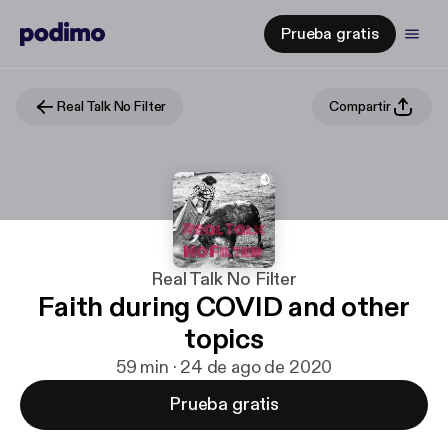
Prueba gratis
Real Talk No Filter
Compartir
Real Talk No Filter
Faith during COVID and other
topics
59 min · 24 de ago de 2020
Prueba gratis