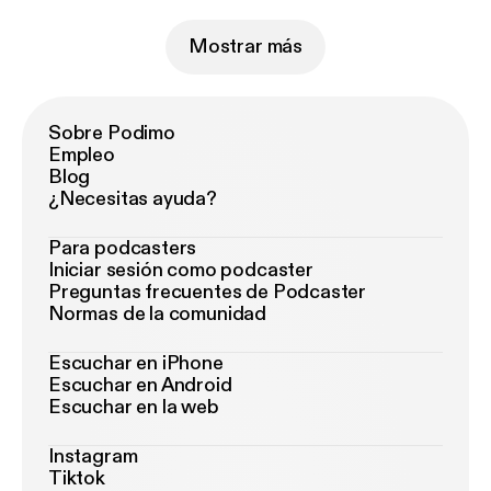
Mostrar más
Sobre Podimo
Empleo
Blog
¿Necesitas ayuda?
Para podcasters
Iniciar sesión como podcaster
Preguntas frecuentes de Podcaster
Normas de la comunidad
Escuchar en iPhone
Escuchar en Android
Escuchar en la web
Instagram
Tiktok