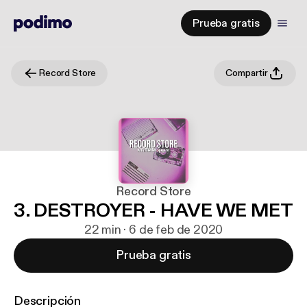
Prueba gratis
Record Store
Compartir
Record Store
3. DESTROYER - HAVE WE MET
22 min · 6 de feb de 2020
Prueba gratis
Descripción