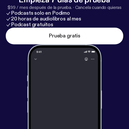
$99 / mes después de la prueba.
·
Cancela cuando quieras
Podcasts solo en Podimo
20 horas de audiolibros al mes
Podcast gratuitos
Prueba gratis