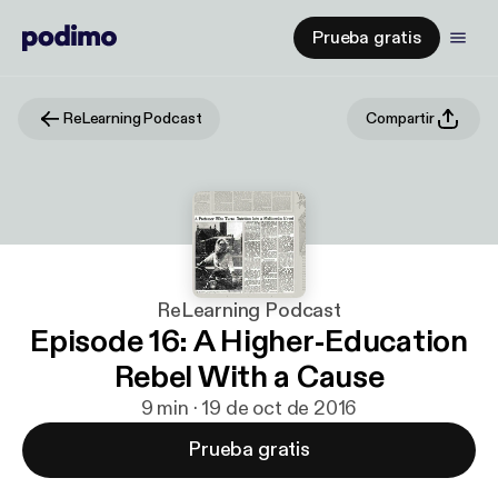
Prueba gratis
ReLearning Podcast
Compartir
ReLearning Podcast
Episode 16: A Higher-Education
Rebel With a Cause
9 min · 19 de oct de 2016
Prueba gratis