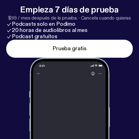
Empieza 7 días de prueba
$99 / mes después de la prueba.
·
Cancela cuando quieras
Podcasts solo en Podimo
20 horas de audiolibros al mes
Podcast gratuitos
Prueba gratis