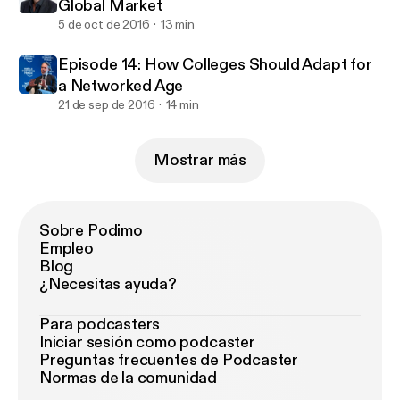
Global Market
5 de oct de 2016
13 min
Episode 14: How Colleges Should Adapt for
a Networked Age
21 de sep de 2016
14 min
Mostrar más
Sobre Podimo
Empleo
Blog
¿Necesitas ayuda?
Para podcasters
Iniciar sesión como podcaster
Preguntas frecuentes de Podcaster
Normas de la comunidad