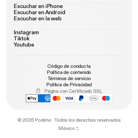
Escuchar en iPhone
Escuchar en Android
Escuchar en la web
Instagram
Tiktok
Youtube
Código de conducta
Política de contenido
Términos de servicio
Política de Privacidad
Página con Certificado SSL
© 2026 Podimo · Todos los derechos reservados
México