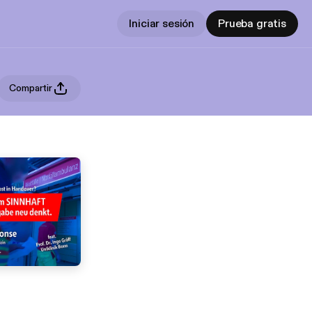
Iniciar sesión
Prueba gratis
Compartir