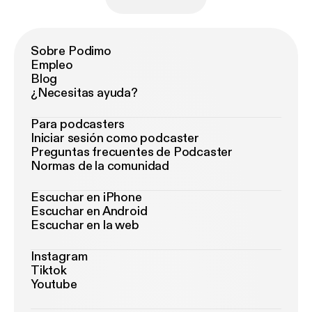
Sobre Podimo
Empleo
Blog
¿Necesitas ayuda?
Para podcasters
Iniciar sesión como podcaster
Preguntas frecuentes de Podcaster
Normas de la comunidad
Escuchar en iPhone
Escuchar en Android
Escuchar en la web
Instagram
Tiktok
Youtube