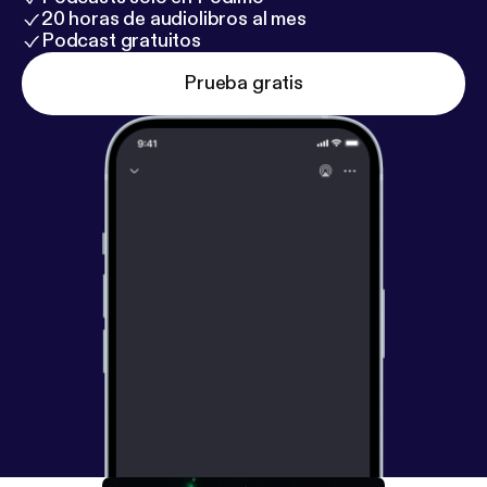
20 horas de audiolibros al mes
Podcast gratuitos
Prueba gratis