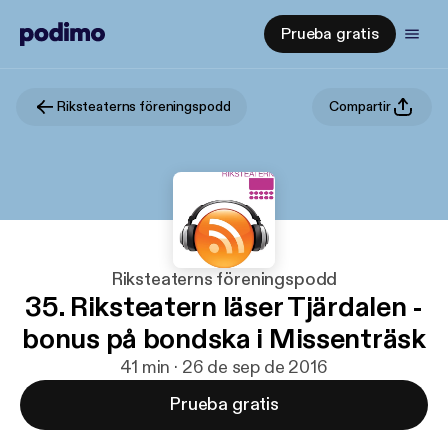
Prueba gratis
Riksteaterns föreningspodd
Compartir
Riksteaterns föreningspodd
35. Riksteatern läser Tjärdalen -
bonus på bondska i Missenträsk
41 min · 26 de sep de 2016
Prueba gratis