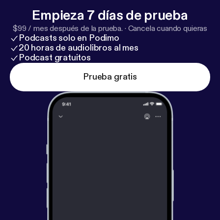
Empieza 7 días de prueba
$99 / mes después de la prueba.
·
Cancela cuando quieras
Podcasts solo en Podimo
20 horas de audiolibros al mes
Podcast gratuitos
Prueba gratis