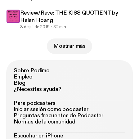
Review/Rave: THE KISS QUOTIENT by
Helen Hoang
3 de jul de 2019
32 min
Mostrar más
Sobre Podimo
Empleo
Blog
¿Necesitas ayuda?
Para podcasters
Iniciar sesión como podcaster
Preguntas frecuentes de Podcaster
Normas de la comunidad
Escuchar en iPhone