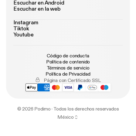
Escuchar en Android
Escuchar en la web
Instagram
Tiktok
Youtube
Código de conducta
Política de contenido
Términos de servicio
Política de Privacidad
Página con Certificado SSL
© 2026 Podimo · Todos los derechos reservados
México