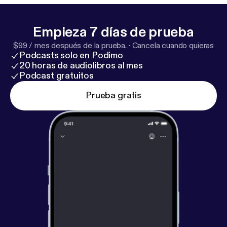
Empieza 7 días de prueba
$99 / mes después de la prueba.
·
Cancela cuando quieras
Podcasts solo en Podimo
20 horas de audiolibros al mes
Podcast gratuitos
Prueba gratis