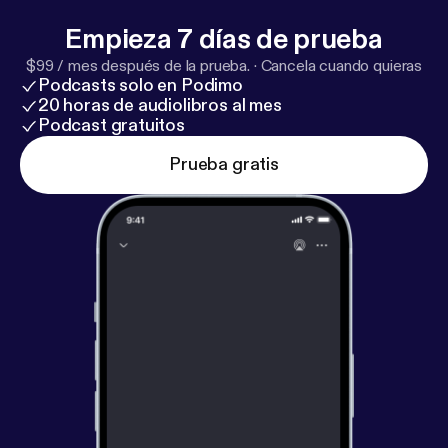
Empieza 7 días de prueba
$99 / mes después de la prueba.
·
Cancela cuando quieras
Podcasts solo en Podimo
20 horas de audiolibros al mes
Podcast gratuitos
Prueba gratis