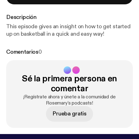
Descripción
This episode gives an insight on how to get started
up on basketball in a quick and easy way!
Comentarios
0
Sé la primera persona en
comentar
¡Regístrate ahora y únete a la comunidad de
Rosemary's podcasts!
Prueba gratis