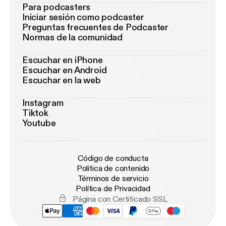
Para podcasters
Iniciar sesión como podcaster
Preguntas frecuentes de Podcaster
Normas de la comunidad
Escuchar en iPhone
Escuchar en Android
Escuchar en la web
Instagram
Tiktok
Youtube
Código de conducta
Política de contenido
Términos de servicio
Política de Privacidad
Página con Certificado SSL