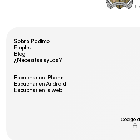
en
9 
Sobre Podimo
Empleo
Blog
¿Necesitas ayuda?
Escuchar en iPhone
Escuchar en Android
Escuchar en la web
Código d