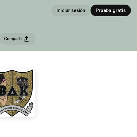
Iniciar sesión
Prueba gratis
Compartir