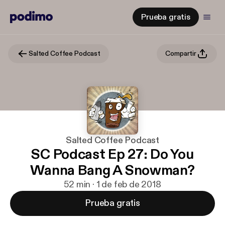
Prueba gratis
Salted Coffee Podcast
Compartir
Salted Coffee Podcast
SC Podcast Ep 27: Do You
Wanna Bang A Snowman?
52 min · 1 de feb de 2018
Prueba gratis