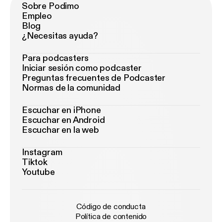
Sobre Podimo
Empleo
Blog
¿Necesitas ayuda?
Para podcasters
Iniciar sesión como podcaster
Preguntas frecuentes de Podcaster
Normas de la comunidad
Escuchar en iPhone
Escuchar en Android
Escuchar en la web
Instagram
Tiktok
Youtube
Código de conducta
Política de contenido