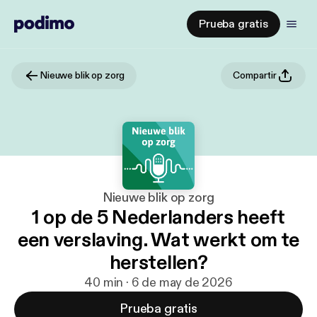
Prueba gratis
Nieuwe blik op zorg
Compartir
Nieuwe blik op zorg
1 op de 5 Nederlanders heeft
een verslaving. Wat werkt om te
herstellen?
40 min · 6 de may de 2026
Prueba gratis