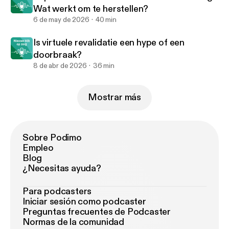
Wat werkt om te herstellen?
6 de may de 2026
40 min
Is virtuele revalidatie een hype of een
doorbraak?
8 de abr de 2026
36 min
Mostrar más
Sobre Podimo
Empleo
Blog
¿Necesitas ayuda?
Para podcasters
Iniciar sesión como podcaster
Preguntas frecuentes de Podcaster
Normas de la comunidad