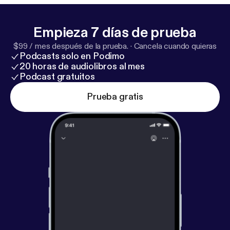
Empieza 7 días de prueba
$99 / mes después de la prueba.
·
Cancela cuando quieras
Podcasts solo en Podimo
20 horas de audiolibros al mes
Podcast gratuitos
Prueba gratis