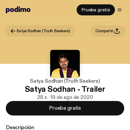
Prueba gratis
Satya Sodhan (Truth Seekers)
Compartir
Satya Sodhan (Truth Seekers)
Satya Sodhan - Trailer
28 s · 19 de ago de 2020
Prueba gratis
Descripción