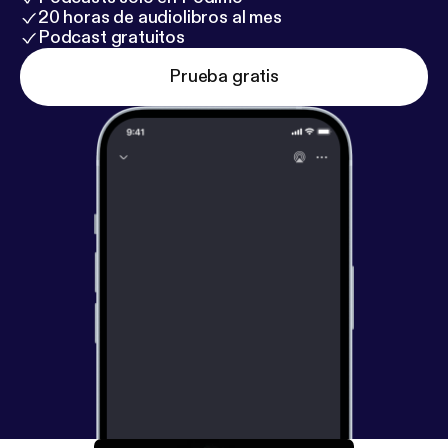
20 horas de audiolibros al mes
Podcast gratuitos
Prueba gratis