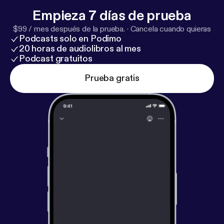
Empieza 7 días de prueba
$99 / mes después de la prueba.
·
Cancela cuando quieras
Podcasts solo en Podimo
20 horas de audiolibros al mes
Podcast gratuitos
Prueba gratis