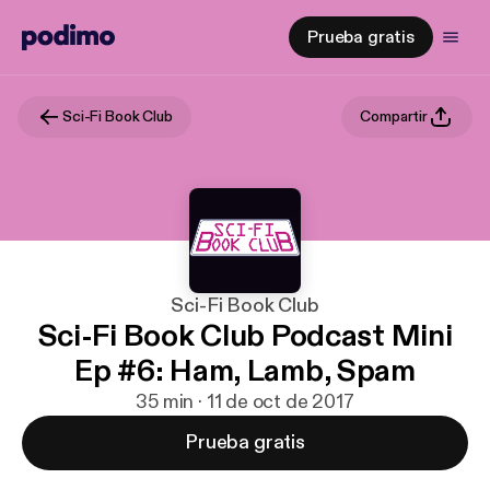
Prueba gratis
Sci-Fi Book Club
Compartir
Sci-Fi Book Club
Sci-Fi Book Club Podcast Mini
Ep #6: Ham, Lamb, Spam
35 min · 11 de oct de 2017
Prueba gratis