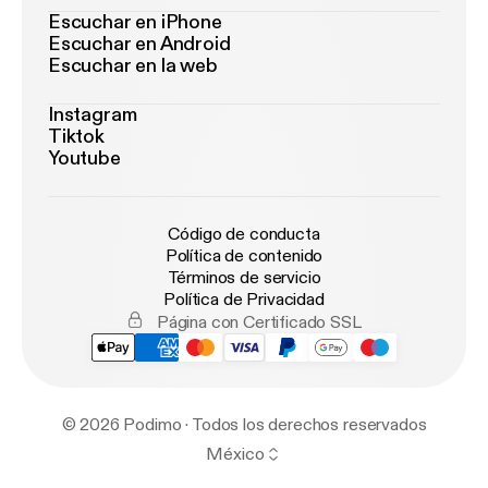
Escuchar en iPhone
Escuchar en Android
Escuchar en la web
Instagram
Tiktok
Youtube
Código de conducta
Política de contenido
Términos de servicio
Política de Privacidad
Página con Certificado SSL
© 2026 Podimo · Todos los derechos reservados
México