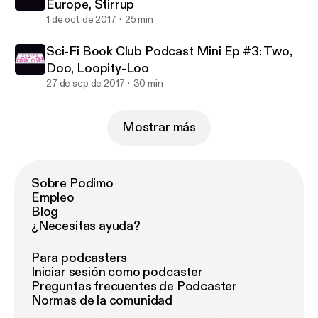
Europe, Stirrup
1 de oct de 2017
25 min
Sci-Fi Book Club Podcast Mini Ep #3: Two,
Doo, Loopity-Loo
27 de sep de 2017
30 min
Mostrar más
Sobre Podimo
Empleo
Blog
¿Necesitas ayuda?
Para podcasters
Iniciar sesión como podcaster
Preguntas frecuentes de Podcaster
Normas de la comunidad